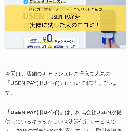
今回は、店舗のキャッシュレス導入で人気の
「USEN PAY(旧Uペイ)」について解説していま
す。
「USEN PAY(旧Uペイ)」
は、株式会社USENが提
供しているキャッシュレス決済代行サービスで
す。
70種のブランドに対応しており、取引がある