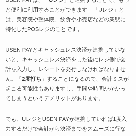
USEN PAYは、
「Uレジ」
と連携することで、もっ
と便利に利用することができます。「Uレジ」と
は、美容院や整体院、飲食や小売店などの業態に
特化したPOSレジのことです。
USEN PAYとキャッシュレス決済が連携していな
いと、キャッシュレス決済をした後にレジ側で会
計を入力し、レシートを発行しなければなりませ
ん。「
2度打ち
」することになるので、会計ミスが
起こる可能性もありますし、手間や時間がかかっ
てしまうというデメリットがあります。
でも、UレジとUSEN PAYが連携していれば1度入
力するだけで会計から決済までをスムーズに行な