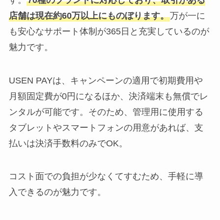
店舗は現在約60万以上にものぼります。
万が一に
も安心なサポート体制が365日と充実しているのが
魅力です。
USEN PAYは、キャンペーンの適用で初期費用や
月額固定費が0円になるほか、決済端末も無償でレ
ンタルが可能です。そのため、管理用に使用する
タブレットやスマートフォンの用意があれば、支
払いは決済手数料のみでOK。
コスト面での負担が少なくてすむため、手軽に導
入できるのが魅力です。