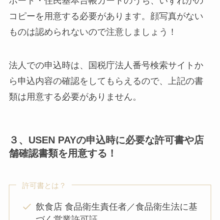
ポート・住民基本台帳カードのうち、いずれかの
コピーを用意する必要があります。顔写真がない
ものは認められないので注意しましょう！
法人での申込時は、国税庁法人番号検索サイトか
ら申込内容の確認をしてもらえるので、上記の書
類は用意する必要がありません。
３、USEN PAYの申込時に必要な許可書や店
舗確認書類を用意する！
許可書とは？
飲食店 食品衛生責任者／食品衛生法に基
づく営業許可証