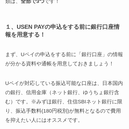
類は、
全部で3つ
です！
１、USEN PAYの申込をする前に銀行口座情
報を用意する！
まず、Uペイの申込をする前に「銀行口座」の情報
が分かる資料や通帳を用意しておきましょう！
Uペイが対応している振込可能な口座は、日本国内
の銀行、信用金庫（ネット銀行、ゆうちょ銀行含
む）です。※みずほ銀行、住信SBIネット銀行に限
り、振込手数料(180円税別)が無料となるので費用
を抑えたい人にはオススメです。