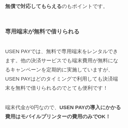
無償で対応してもらえる
のもポイントです。
専用端末が無料で借りられる
USEN PAYでは、無料で専用端末をレンタルでき
ます。他の決済サービスでも端末費用が無料にな
るキャンペーンを定期的に実施していますが、
USEN PAYはどのタイミングで利用しても決済端
末を無料で借りられるのでとても便利です！
端末代金が0円なので、
USEN PAYの導入にかかる
費用はモバイルプリンターの費用のみでOK！