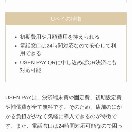
Uペイの特徴
初期費用や月額費用を抑えられる
電話窓口は24時間対応なので安心して利
用できる
USEN PAY QRに申し込めばQR決済にも
対応可能
USEN PAYは、決済端末費や固定費、初期設定費
や補償費が全て無料です。そのため、店舗のにか
かる負担が少なく気軽に導入できるのが特徴で
す。また、電話窓口は24時間対応可能なので困っ