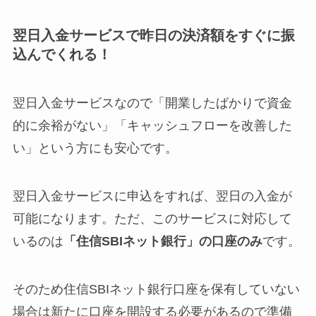
翌日入金サービスで昨日の決済額をすぐに振
込んでくれる！
翌日入金サービスなので「開業したばかりで資金
的に余裕がない」「キャッシュフローを改善した
い」という方にも安心です。
翌日入金サービスに申込をすれば、翌日の入金が
可能になります。ただ、このサービスに対応して
いるのは
「住信SBIネット銀行」の口座のみ
です。
そのため住信SBIネット銀行口座を保有していない
場合は新たに口座を開設する必要があるので準備