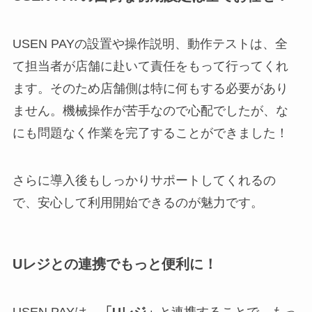
USEN PAYの設置や操作説明、動作テストは、全
て担当者が店舗に赴いて責任をもって行ってくれ
ます。そのため店舗側は特に何もする必要があり
ません。機械操作が苦手なので心配でしたが、な
にも問題なく作業を完了することができました！
さらに導入後もしっかりサポートしてくれるの
で、安心して利用開始できるのが魅力です。
Uレジとの連携でもっと便利に！