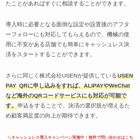
たことがあればすぐに相談することができます。
導入時に必要となる面倒な設定や設置後のアフタ
ーフォローにも対応してもらえるので、機械の使
用に不安がある店舗でも簡単にキャッシュレス決
済をスタートすることができます。
さらに同じく株式会社USENが提供している
USEN
PAY
QRに申し込みをすれば、ALIPAYやWeChat
など海外のQRコードサービスにも対応が可能で
す。
申込をすることで、決済の選択肢が増えるた
め顧客満足度の向上が期待できます。
＼キャッシュレス導入キャンペーン実施中！無料で問い合わせはこち