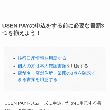
USEN PAYの申込をする前に必要な書類3
つを揃えよう！
銀行口座情報を用意する
個人の方は本人確認書類
を用意する
店舗名・店舗住所・業態の3点を確認で
きる書類を用意する
USEN PAYをスムーズに申込むために用意する書