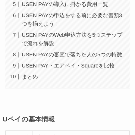
USEN PAYの導入に掛かる費用一覧
USEN PAYの申込をする前に必要な書類3
つを揃えよう！
USEN PAYのWeb申込方法を5つステップ
で流れを解説
USEN PAYの審査で落ちた人の5つの特徴
USEN PAY・エアペイ・Squareを比較
まとめ
Uペイの基本情報