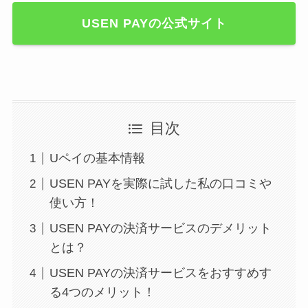
USEN PAYの公式サイト
目次
Uペイの基本情報
USEN PAYを実際に試した私の口コミや
使い方！
USEN PAYの決済サービスのデメリット
とは？
USEN PAYの決済サービスをおすすめす
る4つのメリット！