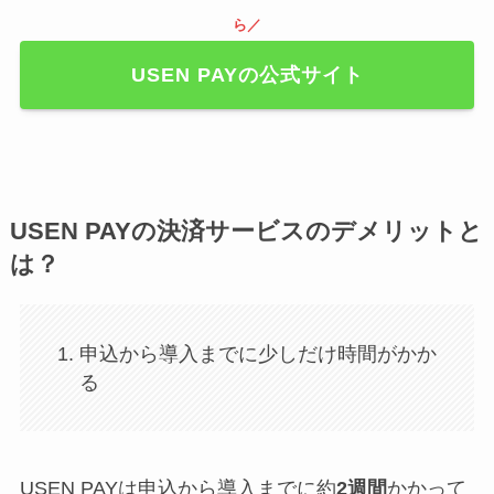
ら／
USEN PAYの公式サイト
USEN PAYの決済サービスのデメリットと
は？
申込から導入までに少しだけ時間がかか
る
USEN PAYは申込から導入までに約
2週間
かかって