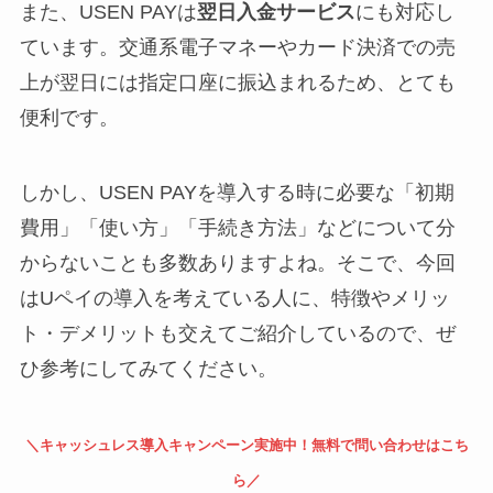
また、USEN PAYは
翌日入金サービス
にも対応し
ています。交通系電子マネーやカード決済での売
上が翌日には指定口座に振込まれるため、とても
便利です。
しかし、USEN PAYを導入する時に必要な「初期
費用」「使い方」「手続き方法」などについて分
からないことも多数ありますよね。そこで、今回
はUペイの導入を考えている人に、特徴やメリッ
ト・デメリットも交えてご紹介しているので、ぜ
ひ参考にしてみてください。
＼キャッシュレス導入キャンペーン実施中！無料で問い合わせはこち
ら／