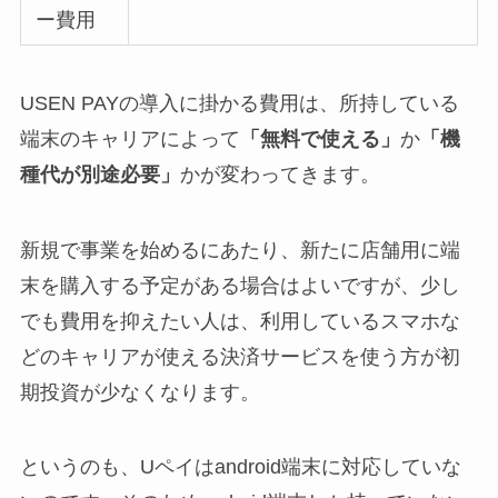
ー費用
USEN PAYの導入に掛かる費用は、所持している
端末のキャリアによって
「無料で使える」
か
「機
種代が別途必要」
かが変わってきます。
新規で事業を始めるにあたり、新たに店舗用に端
末を購入する予定がある場合はよいですが、少し
でも費用を抑えたい人は、利用しているスマホな
どのキャリアが使える決済サービスを使う方が初
期投資が少なくなります。
というのも、Uペイはandroid端末に対応していな