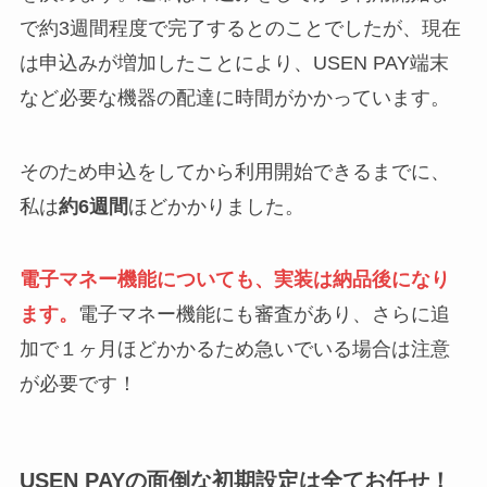
で約3週間程度で完了するとのことでしたが、現在
は申込みが増加したことにより、USEN PAY端末
など必要な機器の配達に時間がかかっています。
そのため申込をしてから利用開始できるまでに、
私は
約6週間
ほどかかりました。
電子マネー機能についても、実装は納品後になり
ます。
電子マネー機能にも審査があり、さらに追
加で１ヶ月ほどかかるため急いでいる場合は注意
が必要です！
USEN PAYの面倒な初期設定は全てお任せ！