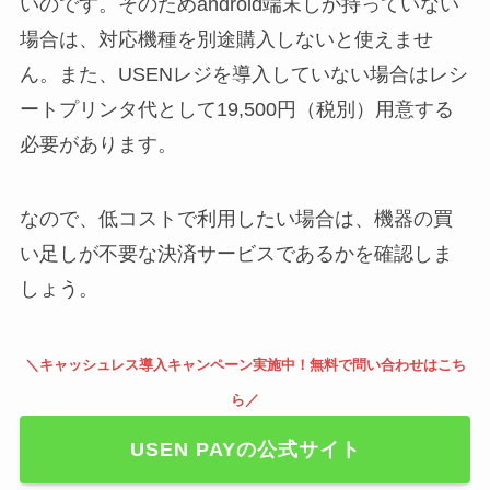
いのです。そのためandroid端末しか持っていない
場合は、対応機種を別途購入しないと使えませ
ん。また、USENレジを導入していない場合はレシ
ートプリンタ代として19,500円（税別）用意する
必要があります。
なので、低コストで利用したい場合は、機器の買
い足しが不要な決済サービスであるかを確認しま
しょう。
＼キャッシュレス導入キャンペーン実施中！無料で問い合わせはこち
ら／
USEN PAYの公式サイト