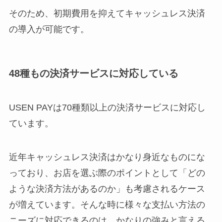
そのため、初期費用を抑えてキャッシュレス決済
の導入が可能です。
48種もの決済サービスに対応している
USEN PAYは70種類以上の決済サービスに対応し
ています。
近年キャッシュレス決済はかなり身近なものにな
っており、お店を選ぶ際のポイントとして「どの
ような決済方法があるのか」も考慮されるケース
が増えています。そんな時に様々な支払い方法の
ニーズに対応できるのは、かなりの強みと言える