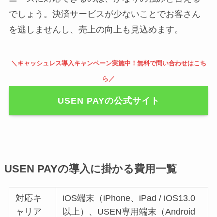
でしょう。決済サービスが少ないことでお客さん
を逃しませんし、売上の向上も見込めます。
＼キャッシュレス導入キャンペーン実施中！無料で問い合わせはこち
ら／
USEN PAYの公式サイト
USEN PAYの導入に掛かる費用一覧
対応キ
iOS端末（iPhone、iPad / iOS13.0
ャリア
以上）、USEN専用端末（Android