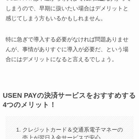
しまうので、早期に扱いたい場合はデメリットと
感じてしまう方もいるかもしれません。
特に急ぎで導入する必要がなければ問題ありませ
んが、事情がありすぐに導入が必要だ、という場
合にはデメリットになると言えるでしょう。
USEN PAYの決済サービスをおすすめする
4つのメリット！
クレジットカード＆交通系電子マネーの
売上が翌日入金サービスで安心