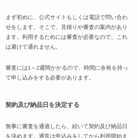
まず初めに、公式サイトもしくは電話で問い合わ
せをします。そこで、見積りや審査の案内があり
ます。利用するためには審査が必要なので、これ
は避けて通れません。
審査には1～2週間かかるので、時間に余裕を持っ
て申し込みをする必要があります。
契約及び納品日を決定する
無事に審査を通過したら、続いて契約及び納品日
を決めます。通常は申込みをしてから利用開始ま