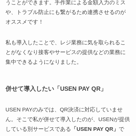
うことができます。手作業による金額入力のミス
や、トラブル防止にも繋がるため連携させるのが
オススメです！
私も導入したことで、レジ業務に気を取られるこ
とがなくなり接客やサービスの提供などの業務に
集中できるようになりました。
併せて導入したい「USEN PAY QR」
USEN PAYのみでは、QR決済に対応していませ
ん。そこで私が併せて導入したのが、USENが提供
している別サービスである
「USEN PAY
QR」
で