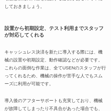
しておきましょう。
設置から初期設定、テスト利用までスタッフ
が対応してくれる
キャッシュレス決済を新たに導入する際には、機
械の設置や初期設定、動作確認などが必要です。
これらの面倒な作業は、全てUSENのスタッフが行
ってくれるため、機械の操作が苦手な人でもスム
ーズに利用が可能です。
導入後のアフターサポートも充実しており、機械
が故障してしまったり不具合があった場合でも、