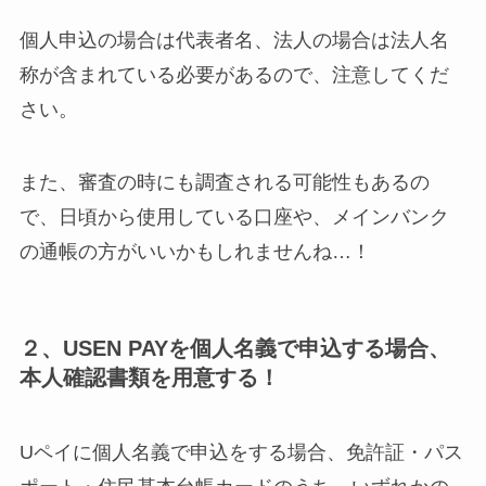
個人申込の場合は代表者名、法人の場合は法人名
称が含まれている必要があるので、注意してくだ
さい。
また、審査の時にも調査される可能性もあるの
で、日頃から使用している口座や、メインバンク
の通帳の方がいいかもしれませんね…！
２、USEN PAYを個人名義で申込する場合、
本人確認書類を用意する！
Uペイに個人名義で申込をする場合、免許証・パス