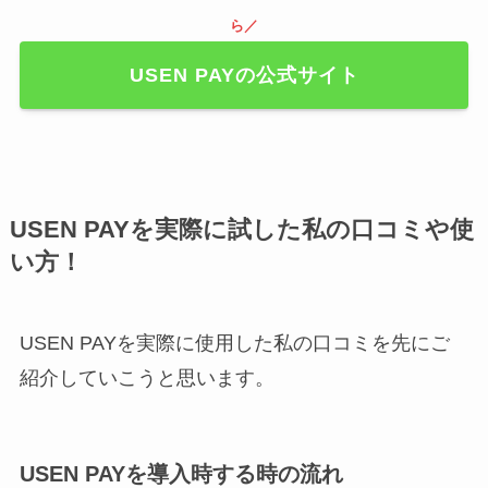
ら／
USEN PAYの公式サイト
USEN PAYを実際に試した私の口コミや使
い方！
USEN PAYを実際に使用した私の口コミを先にご
紹介していこうと思います。
USEN PAYを導入時する時の流れ