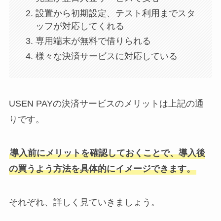
設置から初期設定、テスト利用までスタ
ッフが対応してくれる
専用端末が無料で借りられる
様々な決済サービスに対応している
USEN PAYの決済サービスのメリットは上記の通
りです。
導入前にメリットを確認しておくことで、導入後
の買うよう方法を具体的にイメージできます。
それぞれ、詳しく見ていきましょう。