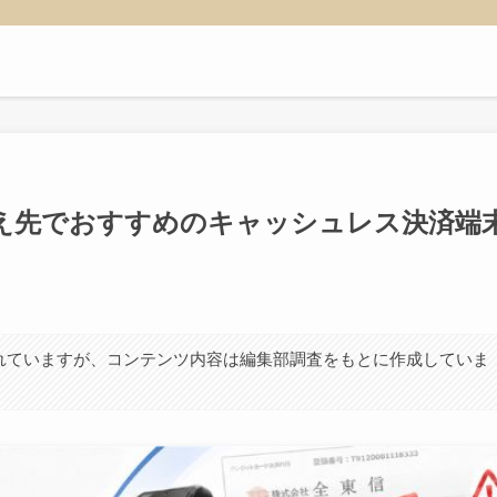
え先でおすすめのキャッシュレス決済端
れていますが、コンテンツ内容は編集部調査をもとに作成していま