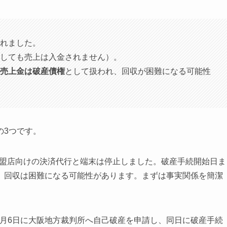
れました。
しても売上は入金されません）。
売上金は破産債権
として扱われ、回収が困難になる可能性
の3つです。
、加盟店向けの決済代行と端末は停止しました。破産手続開始日ま
、回収は困難になる可能性があります。まずは事実関係を簡潔
年7月6日に大阪地方裁判所へ自己破産を申請し、同日に破産手続