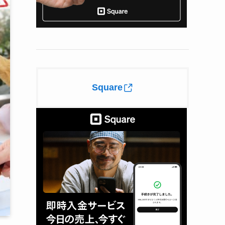
Square