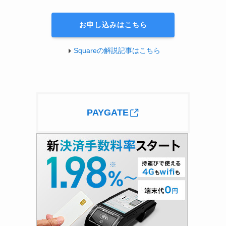
お申し込みはこちら
Squareの解説記事はこちら
PAYGATE