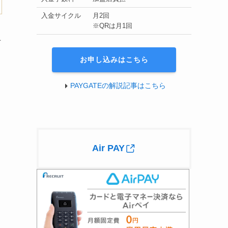
入金サイクル
月2回
※QRは月1回
上
お申し込みはこちら
PAYGATEの解説記事はこちら
Air PAY