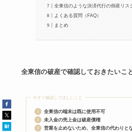
全東信のような決済代行の倒産リスク
よくある質問（FAQ）
まとめ
全東信の破産で確認しておきたいこと
今すぐ確認してほしいこと
全東信の端末は既に使用不可
未入金の売上金は破産債権
営業を止めないため、全東信の代わりと