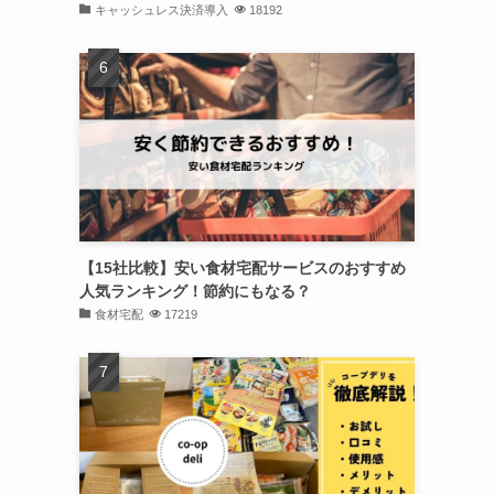
キャッシュレス決済導入
18192
【15社比較】安い食材宅配サービスのおすすめ
人気ランキング！節約にもなる？
食材宅配
17219