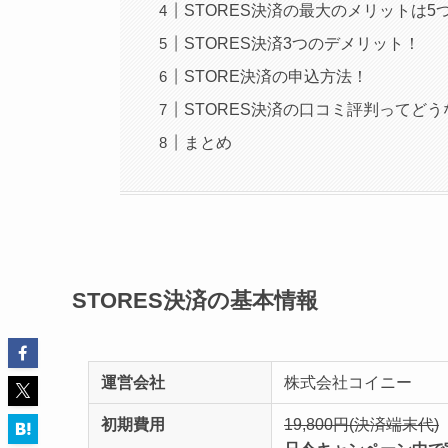
STORES決済の最大のメリットは5
STORES決済3つのデメリット！
STORE決済の申込方法！
STORES決済の口コミ評判ってどう
まとめ
STORES決済の基本情報
運営会社
株式会社コイニー
初期費用
19,800円(決済端末代)