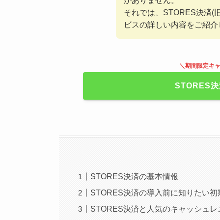
がありません。
それでは、STORES決済
ビスの詳しい内容をご紹介
＼期間限定キャ
STORES
STORES決済の基本情報
STORES決済の導入前に知りたい
STORES決済と人気のキャッシュ