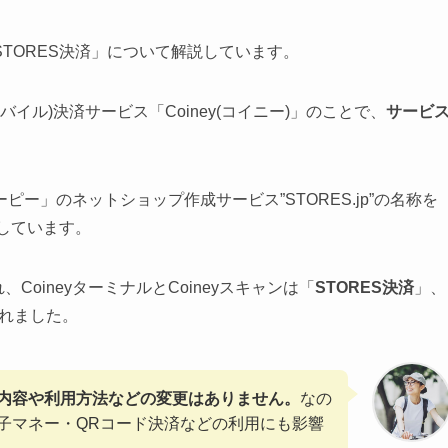
TORES決済」について解説しています。
イル)決済サービス「Coiney(コイニー)」のことで、
サービ
ー」のネットショップ作成サービス”STORES.jp”の名称を
約しています。
CoineyターミナルとCoineyスキャンは「
STORES決済
」、
されました。
内容や利用方法などの変更はありません。
なの
子マネー・QRコード決済などの利用にも影響