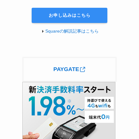
お申し込みはこちら
Squareの解説記事はこちら
PAYGATE