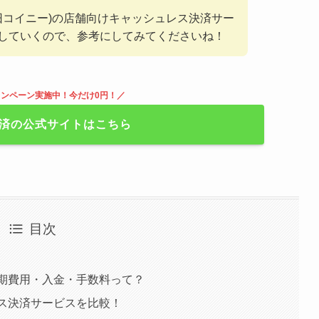
(旧コイニー)の店舗向けキャッシュレス決済サー
していくので、参考にしてみてくださいね！
ンペーン実施中！今だけ0円！／
決済の公式サイトはこちら
目次
初期費用・入金・手数料って？
レス決済サービスを比較！