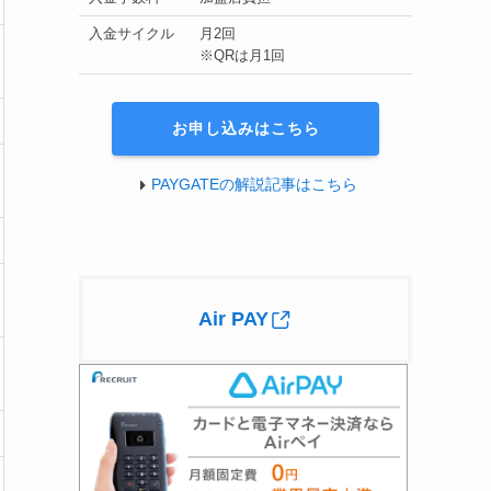
入金サイクル
月2回
※QRは月1回
お申し込みはこちら
PAYGATEの解説記事はこちら
Air PAY