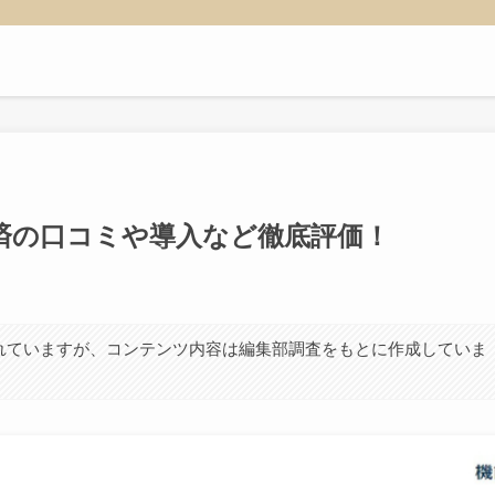
決済の口コミや導入など徹底評価！
れていますが、コンテンツ内容は編集部調査をもとに作成していま