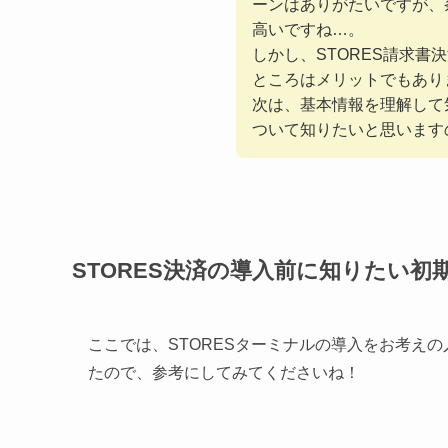
ーンはありがたいですが、
高いですね…。
しかし、STORES請求書
ところはメリットでもあり
次は、基本情報を理解して
ついて知りたいと思います
STORES決済の導入前に知りたい
ここでは、STORESターミナルの導入をお考え
たので、参考にしてみてくださいね！