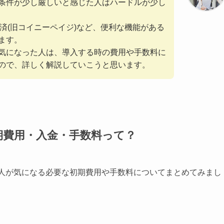
条件が少し厳しいと感じた人はハードルが少し
決済(旧コイニーペイジ)など、便利な機能がある
ます。
気になった人は、導入する時の費用や手数料に
ので、詳しく解説していこうと思います。
初期費用・入金・手数料って？
の人が気になる必要な初期費用や手数料についてまとめてみまし