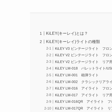
KiLEY(キーレイ)とは？
KiLEY(キーレイ)ライトの種類
KiLEY V3 ビンテージライト フロ
KiLEY V2 ビンテージライト フロ
KiLEY V2 ビンテージライト リア
KiLEY LM-018 バレットライト
KiLEY LM-001 砲弾ライト
KiLEY LM-002 クラシックリアラ
KiLEY LM-016 アイライト フロ
KiLEY LM-017 アイライト リア
KiLEY LM-016QR アイライト
KiLEY LM-017QR アイライト 