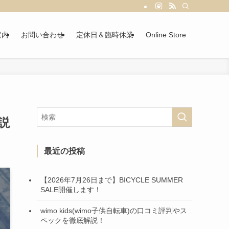
案内
お問い合わせ
定休日＆臨時休業
Online Store
説
最近の投稿
【2026年7月26日まで】BICYCLE SUMMER
SALE開催します！
wimo kids(wimo子供自転車)の口コミ評判やス
ペックを徹底解説！