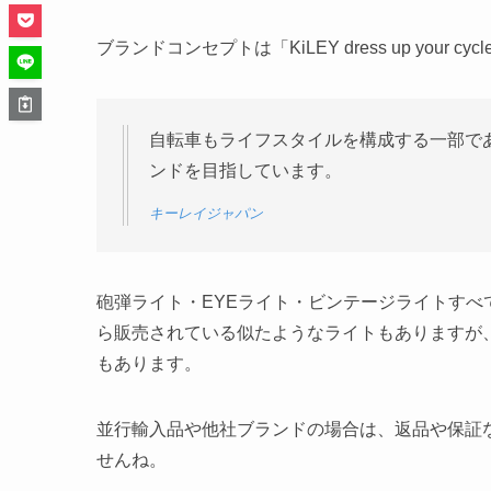
ブランドコンセプトは「KiLEY dress up your cycle 
自転車もライフスタイルを構成する一部で
ンドを目指しています。
キーレイジャパン
砲弾ライト・EYEライト・ビンテージライトす
ら販売されている似たようなライトもありますが
もあります。
並行輸入品や他社ブランドの場合は、返品や保証な
せんね。