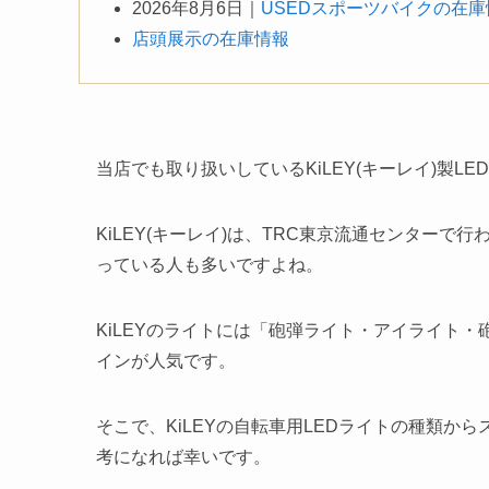
2026年8月6日｜
USEDスポーツバイクの在
店頭展示の在庫情報
当店でも取り扱いしているKiLEY(キーレイ)製
KiLEY(キーレイ)は、TRC東京流通センターで行わ
っている人も多いですよね。
KiLEYのライトには「砲弾ライト・アイライト
インが人気です。
そこで、KiLEYの自転車用LEDライトの種類
考になれば幸いです。