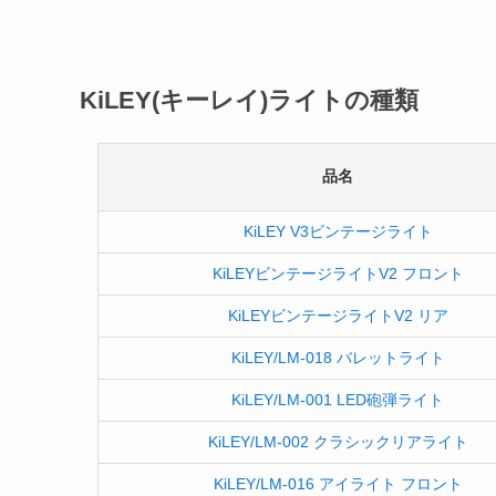
KiLEY(キーレイ)ライトの種類
品名
KiLEY V3ビンテージライト
KiLEYビンテージライトV2 フロント
KiLEYビンテージライトV2 リア
KiLEY/LM-018 バレットライト
KiLEY/LM-001 LED砲弾ライト
KiLEY/LM-002 クラシックリアライト
KiLEY/LM-016 アイライト フロント