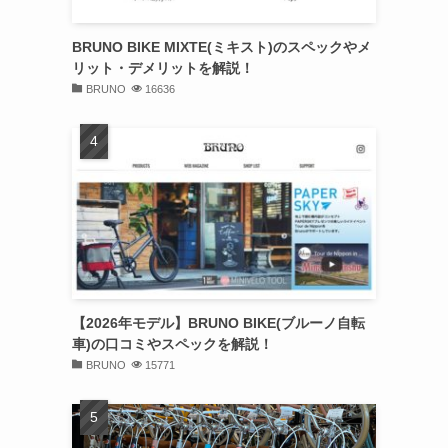
BRUNO BIKE MIXTE(ミキスト)のスペックやメ
リット・デメリットを解説！
BRUNO
16636
【2026年モデル】BRUNO BIKE(ブルーノ自転
車)の口コミやスペックを解説！
BRUNO
15771