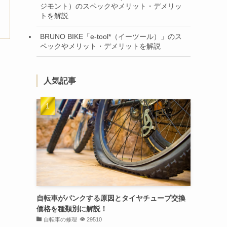
ジモント）のスペックやメリット・デメリッ
トを解説
BRUNO BIKE「e-tool*（イーツール）」のス
ペックやメリット・デメリットを解説
人気記事
自転車がパンクする原因とタイヤチューブ交換
価格を種類別に解説！
自転車の修理
29510