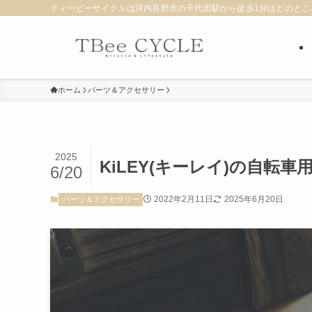
ティービーサイクルは河内長野市の千代田駅から徒歩1分ほどのとこ
ホーム
パーツ＆アクセサリー
2025
KiLEY(キーレイ)の自転
6/20
2022年2月11日
2025年6月20日
パーツ＆アクセサリー