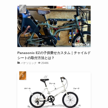
Panasonic EZの子供乗せカスタム｜チャイルド
シートの取付方法とは？
パナソニック
25486