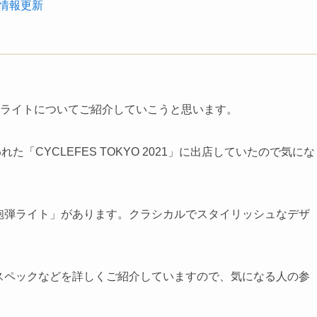
庫情報更新
LEDライトについてご紹介していこうと思います。
れた「CYCLEFES TOKYO 2021」に出店していたので気にな
・砲弾ライト」があります。クラシカルでスタイリッシュなデザ
からスペックなどを詳しくご紹介していますので、気になる人の参