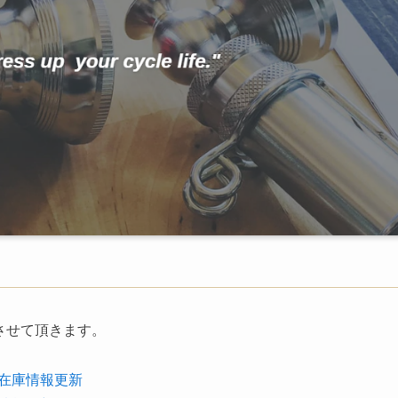
暇とさせて頂きます。
。
の在庫情報更新