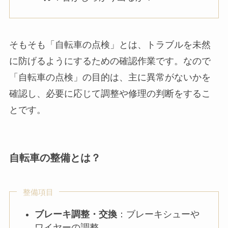
そもそも「自転車の点検」とは、トラブルを未然
に防げるようにするための確認作業です。なので
「自転車の点検」の目的は、主に異常がないかを
確認し、必要に応じて調整や修理の判断をするこ
とです。
自転車の整備とは？
整備項目
ブレーキ調整・交換
：ブレーキシューや
ワイヤーの調整