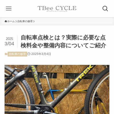
ホーム
自転車の修理
自転車点検とは？実際に必要な点
2025
3/04
検料金や整備内容についてご紹介
2025年3月4日
自転車の修理