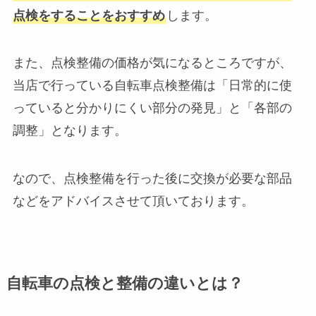
点検をすることをおすすめ
します。
また、点検整備の価格が気になるところですが、
当店で行っている自転車点検整備は「日常的に使
っていると分かりにくい部分の発見」と「各部の
調整」となります。
なので、点検整備を行った後に交換が必要な部品
などをアドバイスさせて頂いております。
自転車の点検と整備の違いとは？