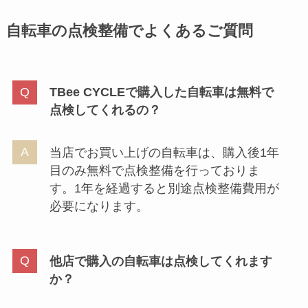
自転車の点検整備でよくあるご質問
TBee CYCLEで購入した自転車は無料で
点検してくれるの？
当店でお買い上げの自転車は、購入後1年
目のみ無料で点検整備を行っておりま
す。1年を経過すると別途点検整備費用が
必要になります。
他店で購入の自転車は点検してくれます
か？