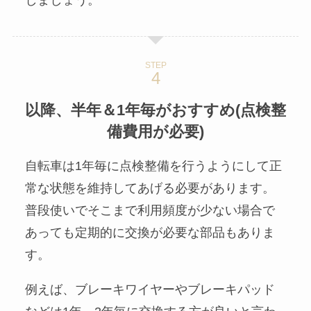
STEP
以降、半年＆1年毎がおすすめ(点検整
備費用が必要)
自転車は1年毎に点検整備を行うようにして正
常な状態を維持してあげる必要があります。
普段使いでそこまで利用頻度が少ない場合で
あっても定期的に交換が必要な部品もありま
す。
例えば、ブレーキワイヤーやブレーキパッド