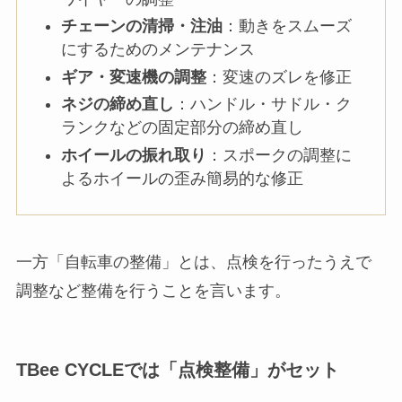
チェーンの清掃・注油
：動きをスムーズ
にするためのメンテナンス
ギア・変速機の調整
：変速のズレを修正
ネジの締め直し
：ハンドル・サドル・ク
ランクなどの固定部分の締め直し
ホイールの振れ取り
：スポークの調整に
よるホイールの歪み簡易的な修正
一方「自転車の整備」とは、点検を行ったうえで
調整など整備を行うことを言います。
TBee CYCLEでは「点検整備」がセット