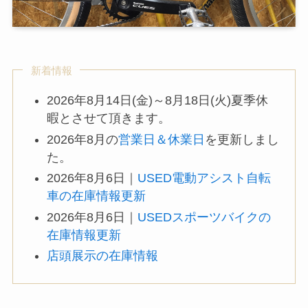
新着情報
2026年8月14日(金)～8月18日(火)夏季休
暇とさせて頂きます。
2026年8月の
営業日＆休業日
を更新しまし
た。
2026年8月6日｜
USED電動アシスト自転
車の在庫情報更新
2026年8月6日｜
USEDスポーツバイクの
在庫情報更新
店頭展示の在庫情報