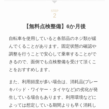
STEP
【無料点検整備
】
6か月後
自転車を使用していると各部品のネジ類が緩
んでくることがあります。固定状態の確認や
調整を行うことで安心して乗車することがで
きるので、面倒でも点検整備を受けて頂くこ
とをおすすめします。
また、利用頻度が多い場合は、消耗品(ブレー
キパッド・ワイヤー・タイヤなど)の劣化が発
生している場合もあります。利用環境などに
よっては想定している期間よりも早く消耗し