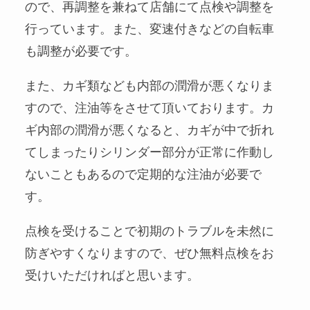
ので、再調整を兼ねて店舗にて点検や調整を
行っています。また、変速付きなどの自転車
も調整が必要です。
また、カギ類なども内部の潤滑が悪くなりま
すので、注油等をさせて頂いております。カ
ギ内部の潤滑が悪くなると、カギが中で折れ
てしまったりシリンダー部分が正常に作動し
ないこともあるので定期的な注油が必要で
す。
点検を受けることで初期のトラブルを未然に
防ぎやすくなりますので、ぜひ無料点検をお
受けいただければと思います。