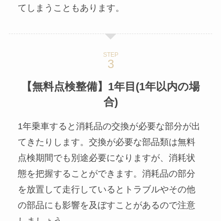
てしまうこともあります。
STEP
【無料点検整備
】
1年目(1年以内の場
合)
1年乗車すると消耗品の交換が必要な部分が出
てきたりします。交換が必要な部品類は無料
点検期間でも別途必要になりますが、消耗状
態を把握することができます。消耗品の部分
を放置して走行しているとトラブルやその他
の部品にも影響を及ぼすことがあるので注意
しましょう。