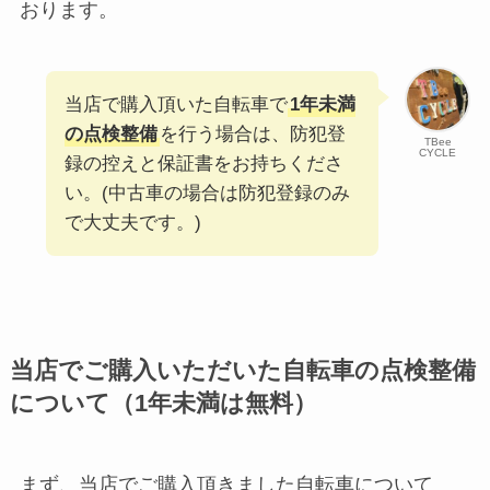
おります。
当店で購入頂いた自転車で
1年未満
の点検整備
を行う場合は、防犯登
TBee
CYCLE
録の控えと保証書をお持ちくださ
い。(中古車の場合は防犯登録のみ
で大丈夫です。)
当店でご購入いただいた自転車の点検整備
について（1年未満は無料）
まず、当店でご購入頂きました自転車について