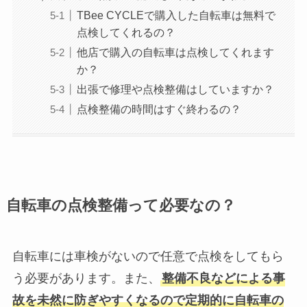
TBee CYCLEで購入した自転車は無料で
点検してくれるの？
他店で購入の自転車は点検してくれます
か？
出張で修理や点検整備はしていますか？
点検整備の時間はすぐ終わるの？
自転車の点検整備って必要なの？
自転車には車検がないので任意で点検をしてもら
う必要があります。また、
整備不良などによる事
故を未然に防ぎやすくなるので定期的に自転車の