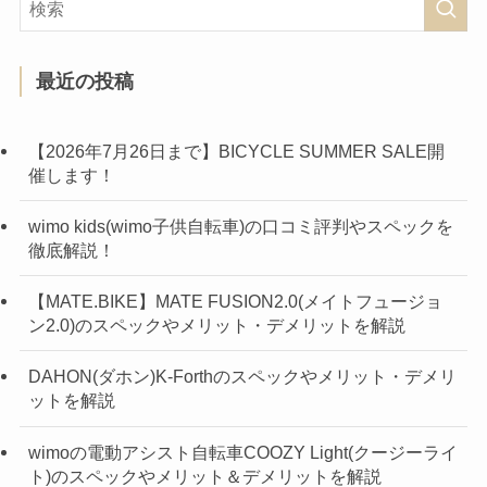
最近の投稿
【2026年7月26日まで】BICYCLE SUMMER SALE開
催します！
wimo kids(wimo子供自転車)の口コミ評判やスペックを
徹底解説！
【MATE.BIKE】MATE FUSION2.0(メイトフュージョ
ン2.0)のスペックやメリット・デメリットを解説
DAHON(ダホン)K-Forthのスペックやメリット・デメリ
ットを解説
wimoの電動アシスト自転車COOZY Light(クージーライ
ト)のスペックやメリット＆デメリットを解説