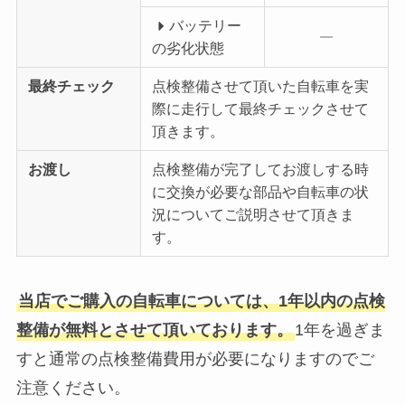
バッテリー
の劣化状態
最終チェック
点検整備させて頂いた自転車を実
際に走行して最終チェックさせて
頂きます。
お渡し
点検整備が完了してお渡しする時
に交換が必要な部品や自転車の状
況についてご説明させて頂きま
す。
当店でご購入の自転車については、1年以内の点検
整備が無料とさせて頂いております。
1年を過ぎま
すと通常の点検整備費用が必要になりますのでご
注意ください。