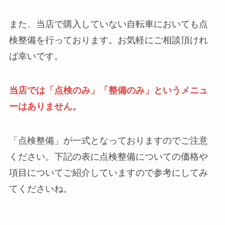
また、当店で購入していない自転車においても点
検整備を行っております。お気軽にご相談頂けれ
ば幸いです。
当店では「点検のみ」「整備のみ」というメニュ
ーはありません。
「点検整備」が一式となっておりますのでご注意
ください。下記の表に点検整備についての価格や
項目についてご紹介していますので参考にしてみ
てくださいね。