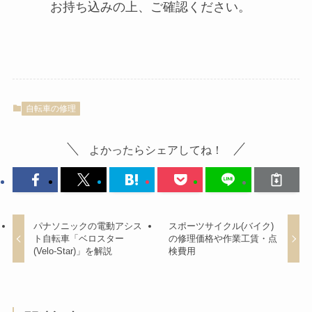
お持ち込みの上、ご確認ください。
自転車の修理
よかったらシェアしてね！
パナソニックの電動アシス
スポーツサイクル(バイク)
ト自転車「ベロスター
の修理価格や作業工賃・点
(Velo-Star)」を解説
検費用