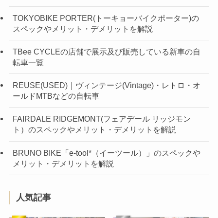
TOKYOBIKE PORTER(トーキョーバイクポーター)の
スペックやメリット・デメリットを解説
TBee CYCLEの店舗で展示及び販売している新車の自
転車一覧
REUSE(USED)｜ヴィンテージ(Vintage)・レトロ・オ
ールドMTBなどの自転車
FAIRDALE RIDGEMONT(フェアデール リッジモン
ト）のスペックやメリット・デメリットを解説
BRUNO BIKE「e-tool*（イーツール）」のスペックや
メリット・デメリットを解説
人気記事