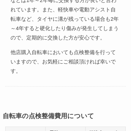
などは1年～2年毎に交換する方が良いと言わ
れています。また、軽快車や電動アシスト自
転車など、タイヤに溝が残っている場合も2年
～4年すると硬化したり傷みが発生してしまう
ので、定期的に交換した方が安心です。
他店購入自転車においても点検整備を行って
いますので、お気軽にご相談頂ければ幸いで
す。
自転車の点検整備費用について