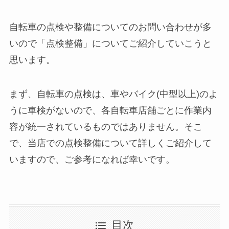
自転車の点検や整備についてのお問い合わせが多
いので「点検整備」についてご紹介していこうと
思います。
まず、自転車の点検は、車やバイク(中型以上)のよ
うに車検がないので、各自転車店舗ごとに作業内
容が統一されているものではありません。そこ
で、当店での点検整備について詳しくご紹介して
いますので、ご参考になれば幸いです。
目次