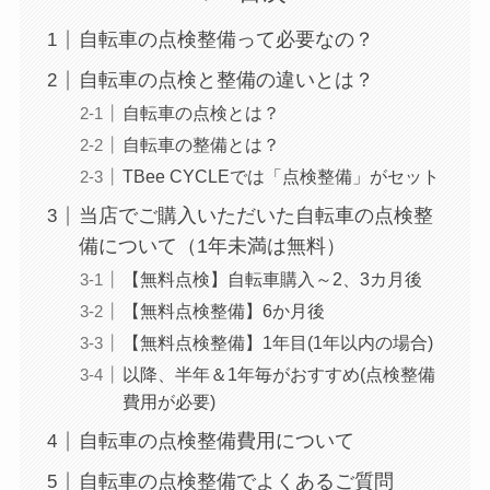
自転車の点検整備って必要なの？
自転車の点検と整備の違いとは？
自転車の点検とは？
自転車の整備とは？
TBee CYCLEでは「点検整備」がセット
当店でご購入いただいた自転車の点検整
備について（1年未満は無料）
【無料点検】自転車購入～2、3カ月後
【無料点検整備】6か月後
【無料点検整備】1年目(1年以内の場合)
以降、半年＆1年毎がおすすめ(点検整備
費用が必要)
自転車の点検整備費用について
自転車の点検整備でよくあるご質問