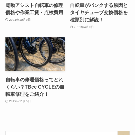
電動アシスト自転車の修理
自転車がパンクする原因と
価格や作業工賃・点検費用
タイヤチューブ交換価格を
種類別に解説！
2024年10月9日
2021年4月9日
自転車の修理価格ってどれ
くらい？TBee CYCLEの自
転車修理をご紹介！
2019年11月5日