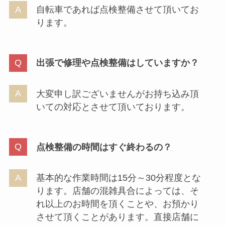
自転車であれば点検整備させて頂いてお
ります。
出張で修理や点検整備はしていますか？
大変申し訳ございませんがお持ち込み頂
いての対応とさせて頂いております。
点検整備の時間はすぐ終わるの？
基本的な作業時間は15分～30分程度とな
ります。店舗の混雑具合によっては、そ
れ以上のお時間を頂くことや、お預かり
させて頂くことがあります。直接店舗に