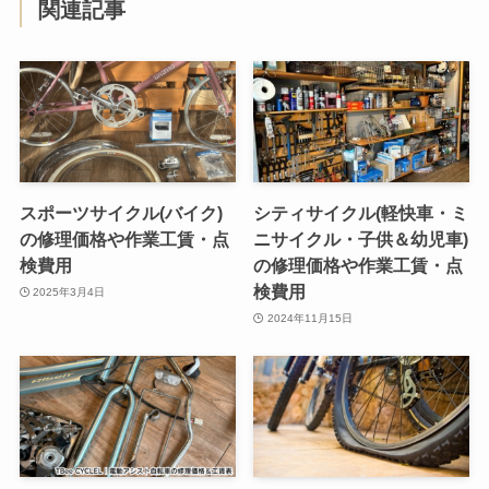
関連記事
スポーツサイクル(バイク)
シティサイクル(軽快車・ミ
の修理価格や作業工賃・点
ニサイクル・子供＆幼児車)
検費用
の修理価格や作業工賃・点
検費用
2025年3月4日
2024年11月15日