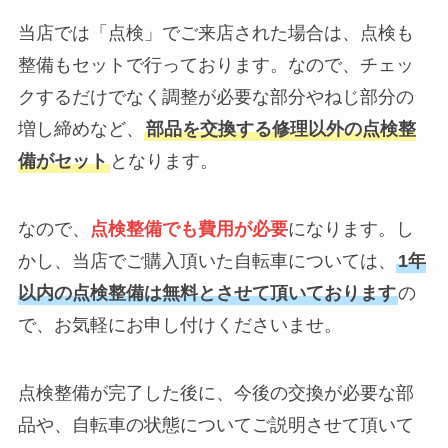
当店では「点検」でご来店された場合は、点検も
整備もセットで行っております。なので、チェッ
クするだけでなく調整が必要な部分やねじ部分の
増し締めなど、
部品を交換する修理以外の点検整
備がセット
となります。
なので、
点検整備でも費用が必要
になります。し
かし、当店でご購入頂いた自転車については、
1年
以内の点検整備は無料とさせて頂いております
の
で、お気軽にお申し付けくださいませ。
点検整備が完了した後に、今後の交換が必要な部
品や、自転車の状態についてご説明させて頂いて