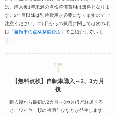
は、購入後1年未満の点検整備費用は無料となりま
す。2年目以降は別途費用が必要になりますのでご
注意ください。2年目からの費用に関しては次の項
目「
自転車の点検整備費用
」でご紹介していま
す。
STEP
【無料点検
】
自転車購入～2、3カ月
後
購入後から最初の2カ月～3カ月ほど経過する
と、ワイヤー類の初期伸びなどが発生します