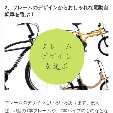
2、フレームのデザインからおしゃれな電動自
転車を選ぶ！
フレームのデザインもいろいろあります。例え
ば、U型の1本フレームや、2本パイプのものなどな