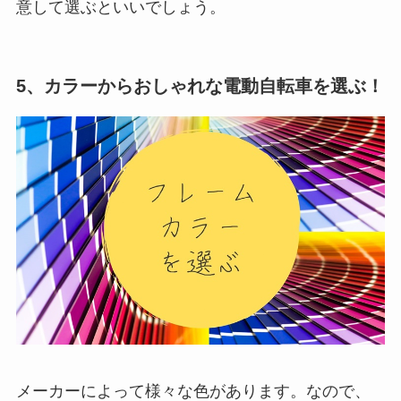
意して選ぶといいでしょう。
5、カラーからおしゃれな電動自転車を選ぶ！
メーカーによって様々な色があります。なので、