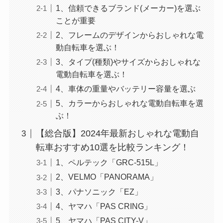
1、信頼できるブランド(メーカー)を選ぶ
ことが重要
2、フレームのデザインからおしゃれな電
動自転車を選ぶ！
3、タイプ(種類)やサイズからおしゃれな
電動自転車を選ぶ！
4、車体の重量やバッテリー容量を選ぶ
5、カラーからおしゃれな電動自転車を選
ぶ！
【総合版】2024年最新おしゃれな電動自
転車おすすめ10選を比較ランキング！
1、ペルテック「GRC-515L」
2、VELMO「PANORAMA」
3、パナソニック「EZ」
4、ヤマハ「PAS CRING」
5、ヤマハ「PAS CITY-V」