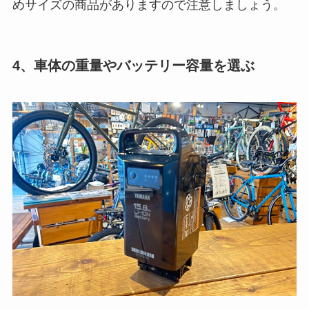
めサイズの商品がありますので注意しましょう。
4、車体の重量やバッテリー容量を選ぶ