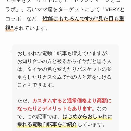
ラボ」、若いママ達をターゲットにして「VERYと
コラボ」など、
性能はもちろんですが”見た目も重
視”
されています。
おしゃれな電動自転車も増えていますが、
お知り合いの方と被るからイヤだと思う人
は、タイヤの色を変えたりバスケットの変
更をしたりカスタムで他の人と差をつける
こともできます。
ただ、
カスタムすると通常価格より高額に
なったりとデメリットもあります。
なの
で、この記事では、
はじめからおしゃれに
乗れる電動自転車をご紹介
しています。