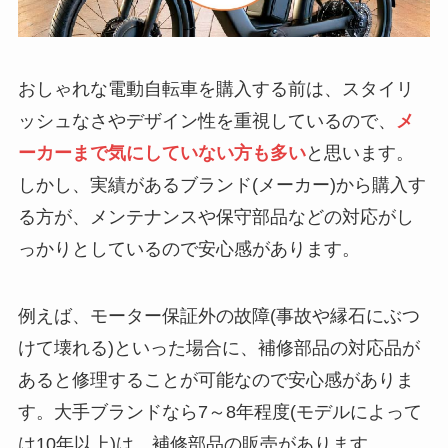
おしゃれな電動自転車を購入する前は、スタイリ
ッシュなさやデザイン性を重視しているので、
メ
ーカーまで気にしていない方も多い
と思います。
しかし、実績があるブランド(メーカー)から購入す
る方が、メンテナンスや保守部品などの対応がし
っかりとしているので安心感があります。
例えば、モーター保証外の故障(事故や縁石にぶつ
けて壊れる)といった場合に、補修部品の対応品が
あると修理することが可能なので安心感がありま
す。大手ブランドなら7～8年程度(モデルによって
は10年以上)は、補修部品の販売があります。