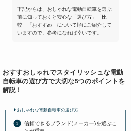
下記からは、おしゃれな電動自転車を選ぶ
前に知っておくと安心な「選び方」「比
較」「おすすめ」について順にご紹介して
いますので、参考になれば幸いです。
おすすおしゃれでスタイリッシュな電動
自転車の選び方で大切な5つのポイントを
解説！
おしゃれな電動自転車の選び方
信頼できるブランド(メーカー)を選ぶこ
とが重要