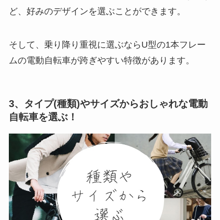
ど、好みのデザインを選ぶことができます。
そして、乗り降り重視に選ぶならU型の1本フレー
ムの電動自転車が跨ぎやすい特徴があります。
3、タイプ(種類)やサイズからおしゃれな電動
自転車を選ぶ！