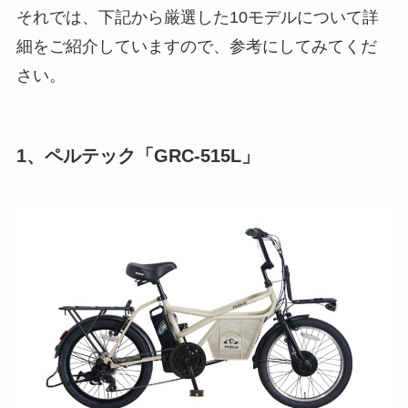
それでは、下記から厳選した10モデルについて詳
細をご紹介していますので、参考にしてみてくだ
さい。
1、ペルテック「GRC-515L」