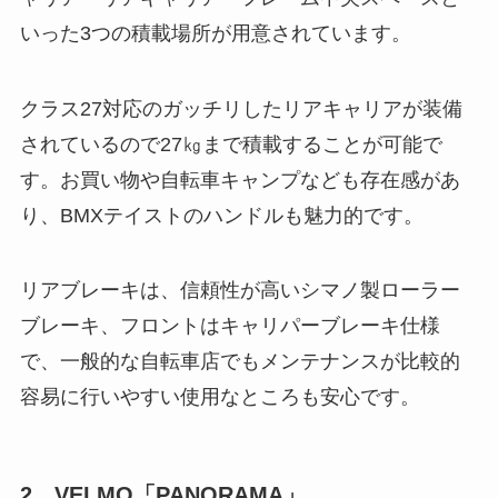
いった3つの積載場所が用意されています。
クラス27対応のガッチリしたリアキャリアが装備
されているので27㎏まで積載することが可能で
す。お買い物や自転車キャンプなども存在感があ
り、BMXテイストのハンドルも魅力的です。
リアブレーキは、信頼性が高いシマノ製ローラー
ブレーキ、フロントはキャリパーブレーキ仕様
で、一般的な自転車店でもメンテナンスが比較的
容易に行いやすい使用なところも安心です。
2、VELMO「PANORAMA」