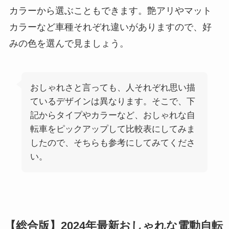
カラーから選ぶこともできます。艶アリやマット
カラーなど車種それぞれ違いがありますので、好
みの色を選んで見ましょう。
おしゃれさと言っても、人それぞれ思い描
ているデザインは異なります。そこで、下
記からタイプやカラーなど、おしゃれな自
転車をピックアップして比較表にしてみま
したので、そちらも参考にしてみてくださ
い。
【総合版】2024年最新おしゃれな電動自転