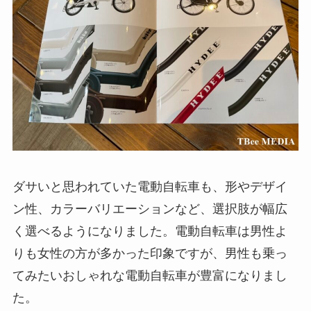
ダサいと思われていた電動自転車も、形やデザイ
ン性、カラーバリエーションなど、選択肢が幅広
く選べるようになりました。電動自転車は男性よ
りも女性の方が多かった印象ですが、男性も乗っ
てみたいおしゃれな電動自転車が豊富になりまし
た。