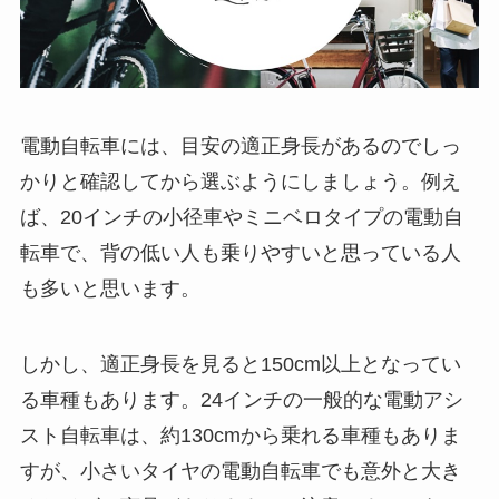
電動自転車には、目安の適正身長があるのでしっ
かりと確認してから選ぶようにしましょう。例え
ば、20インチの小径車やミニベロタイプの電動自
転車で、背の低い人も乗りやすいと思っている人
も多いと思います。
しかし、適正身長を見ると150cm以上となってい
る車種もあります。24インチの一般的な電動アシ
スト自転車は、約130cmから乗れる車種もありま
すが、小さいタイヤの電動自転車でも意外と大き