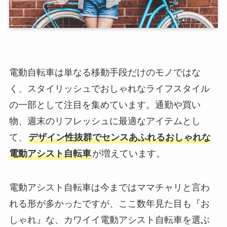
電動自転車は単なる移動手段だけのモノではな
く、スタイリッシュでおしゃれなライフスタイル
の一部として注目を集めています。通勤や買い
物、週末のリフレッシュに最適なアイテムとし
て、
デザイン性抜群でセンスあふれるおしゃれな
電動アシスト自転車
が増えています。
電動アシスト自転車は今まではママチャリと言わ
れる形が多かったですが、ここ数年見た目も『お
しゃれ』な、カワイイ電動アシスト自転車を選ぶ