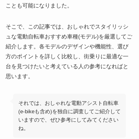
ことも可能になりました。
そこで、この記事では、おしゃれでスタイリッシ
ュな電動自転車おすすめ車種(モデル)を厳選してご
紹介します。各モデルのデザインや機能性、選び
方のポイントを詳しく比較し、街乗りに最適な一
台を見つけたいと考えている人の参考になればと
思います。
それでは、おしゃれな電動アシスト自転車
(e-bikeも含め)を独自に調査してご紹介して
いますので、ぜひ参考にしてみてください
ね。