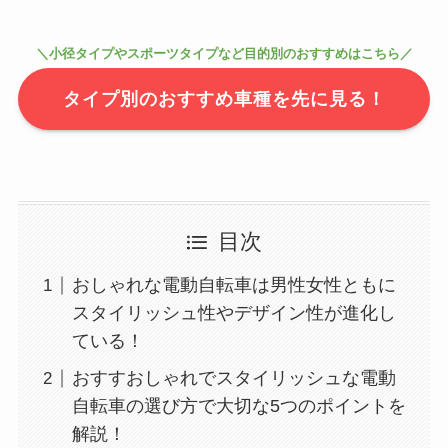
＼小径タイプやスポーツタイプなど目的別のおすすめはこちら／
タイプ別のおすすめ車種を先に見る！
目次
おしゃれな電動自転車は男性女性ともに
スタイリッシュ性やデザイン性が進化し
ている！
おすすおしゃれでスタイリッシュな電動
自転車の選び方で大切な5つのポイントを
解説！