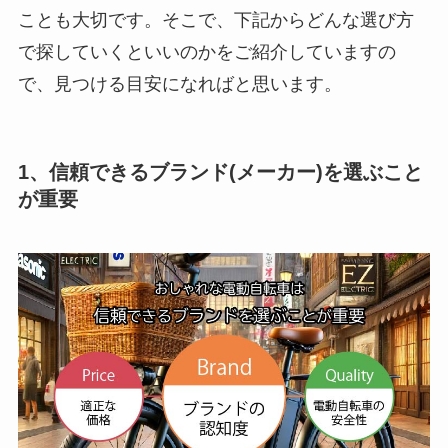
ことも大切です。そこで、下記からどんな選び方
で探していくといいのかをご紹介していますの
で、見つける目安になればと思います。
1、信頼できるブランド(メーカー)を選ぶこと
が重要