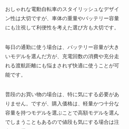
おしゃれな電動自転車のスタイリッシュなデザイ
ン性は大切ですが、車体の重量やバッテリー容量
にも注視して利便性を考えた選び方も大切です。
毎日の通勤に使う場合は、バッテリー容量が大き
いモデルを選んだ方が、充電回数の消費や充分走
れる渡航距離にも悩まされず快適に使うことが可
能です。
普段のお買い物の場合は、特に気にする必要があ
りません。ですが、購入価格は、軽量かつ十分な
容量を持つモデルを選ぶことで高額モデルを選ん
でしまうこともあるので値段も気にする場合は注