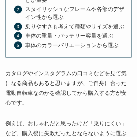
スタイリッシュなフレームや各部のデザ
イン性から選ぶ
乗りやすさも考えて種類やサイズを選ぶ
車体の重量・バッテリー容量を選ぶ
車体のカラーバリエーションから選ぶ
カタログやインスタグラムの口コミなどを見て気
になる商品もあると思いますが、ご自身に合った
電動自転車なのかを確認してから購入する方が安
心です。
例えば、おしゃれだと思ったけど「乗りにくい」
など、購入後に失敗だったとならないように選ぶ